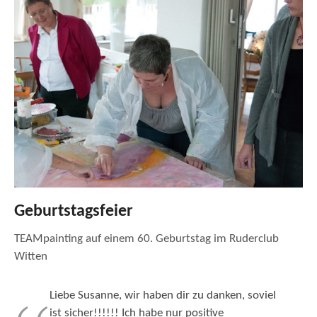
Geburtstagsfeier
TEAMpainting auf einem 60. Geburtstag im Ruderclub
Witten
Liebe Susanne, wir haben dir zu danken, soviel
ist sicher!!!!!! Ich habe nur positive