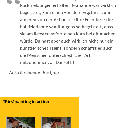
Rückmeldungen erhalten. Marianne war wirklich
begeistert, zum einen von dem Ergebnis, zum
anderen von der Aktion, die ihre Feier bereichert
hat. Marianne war übrigens so begeistert, dass
sie am liebsten sofort einen Kurs bei dir machen
würde. Du hast aber auch wirklich nicht nur ein
künstlerisches Talent, sondern schaffst es auch,
die Menschen unterschiedlicher Art
mitzunehmen. …. Danke!!!!
– Anke Kirchmann-Bestgen
TEAMpainting in action